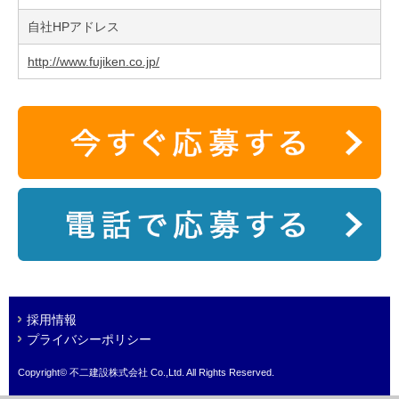
自社HPアドレス
http://www.fujiken.co.jp/
採用情報
プライバシーポリシー
Copyright© 不二建設株式会社 Co.,Ltd. All Rights Reserved.