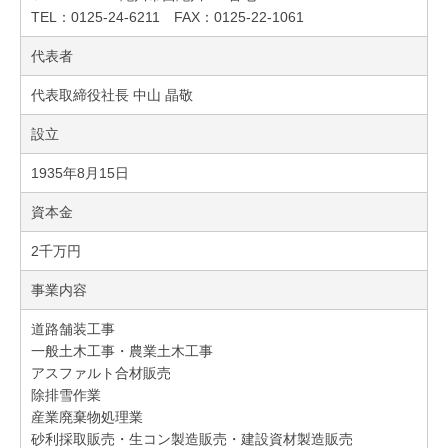
TEL：0125-24-6211 FAX：0125-22-1061
代表者
代表取締役社長 中山 晶敬
設立
1935年8月15日
資本金
2千万円
事業内容
道路舗装工事
一般土木工事・農業土木工事
アスファルト合材販売
除排雪作業
産業廃棄物処理業
砂利採取販売・生コン製造販売・建設資材製造販売