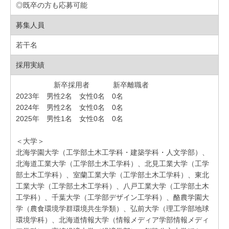
◎既卒の方も応募可能
募集人員
若干名
採用実績
新卒採用者 新卒離職者
2023年 男性2名 女性0名 0名
2024年 男性2名 女性0名 0名
2025年 男性1名 女性0名 0名
＜大学＞
北海学園大学（工学部土木工学科・建築学科・人文学部）、
北海道工業大学（工学部土木工学科）、北見工業大学（工学
部土木工学科）、室蘭工業大学（工学部土木工学科）、東北
工業大学（工学部土木工学科）、八戸工業大学（工学部土木
工学科）、千葉大学（工学部デザイン工学科）、酪農学園大
学（農食環境学群環境共生学類）、弘前大学（理工学部地球
環境学科）、北海道情報大学（情報メディア学部情報メディ