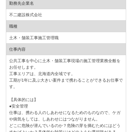
勤務先企業名
不二建設株式会社
職種
土木・舗装工事施工管理職
仕事内容
公共工事を中心に土木・舗装工事現場の施工管理業務全般を
お任せします。
工事エリアは、北海道内全域です。
工期が1年に及ぶ大きい案件まで携わることができるお仕事で
す。
【具体的には】
●安全管理
仕事は、携わる人のしあわせになるためのものなので、ケガ
や病気をしては、しあわせにはつながりません。
どこに危険が潜んでいるのか？危険の芽を摘むためにはどう