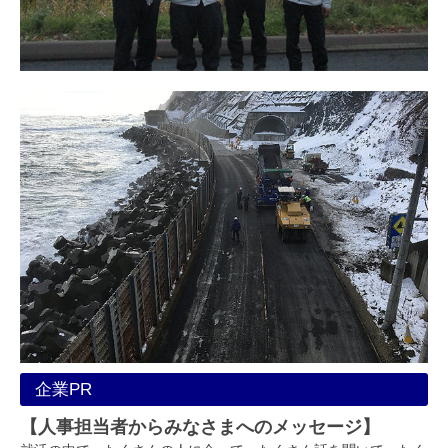
企業PR
【人事担当者からみなさまへのメッセージ】