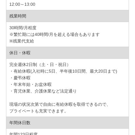
12:00～13:00
残業時間
30時間/月程度
※繁忙期には40時間/月を超える場合もあります
※残業代支給
休日・休暇
完全週休2日制（土・日・祝日）
・有給休暇(入社時に5日、半年後10日間、最大20日まで)
・慶弔休暇
・年末年始・お盆休暇
・育児休業、介護休業など法定通り
現場の状況次第で自由に有給休暇を取得できるので、
プライベートも充実できます。
年間休日数
年間123日程度